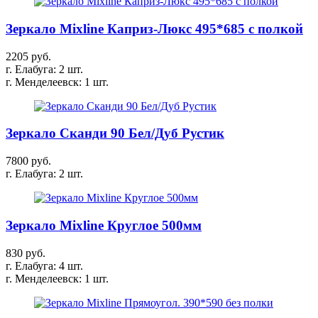
Зеркало Mixline Каприз-Люкс 495*685 с полкой
2205 руб.
г. Елабуга: 2 шт.
г. Менделеевск: 1 шт.
Зеркало Сканди 90 Бел/Дуб Рустик
7800 руб.
г. Елабуга: 2 шт.
Зеркало Mixline Круглое 500мм
830 руб.
г. Елабуга: 4 шт.
г. Менделеевск: 1 шт.