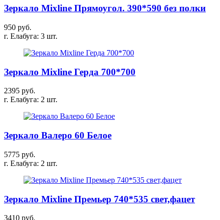
Зеркало Mixline Прямоугол. 390*590 без полки
950 руб.
г. Елабуга: 3 шт.
Зеркало Mixline Герда 700*700
2395 руб.
г. Елабуга: 2 шт.
Зеркало Валеро 60 Белое
5775 руб.
г. Елабуга: 2 шт.
Зеркало Mixline Премьер 740*535 свет,фацет
3410 руб.