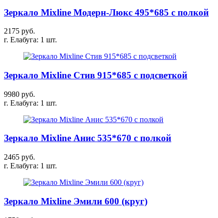
Зеркало Mixline Модерн-Люкс 495*685 с полкой
2175 руб.
г. Елабуга: 1 шт.
Зеркало Mixline Стив 915*685 с подсветкой
9980 руб.
г. Елабуга: 1 шт.
Зеркало Mixline Анис 535*670 с полкой
2465 руб.
г. Елабуга: 1 шт.
Зеркало Mixline Эмили 600 (круг)