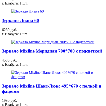
г. Елабуга: 1 шт.
Зеркало Лиана 60
6230 руб.
г. Елабуга: 1 шт.
Зеркало Mixline Меридиан 700*700 с подсветкой
4585 руб.
г. Елабуга: 1 шт.
Зеркало Mixline Шанс-Люкс 495*670 с полкой и
фацетом
1980 руб.
г. Елабуга: 1 шт.