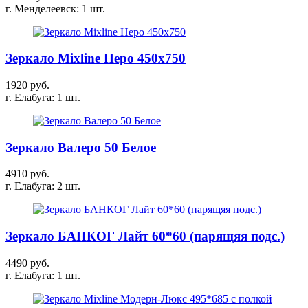
г. Менделеевск: 1 шт.
Зеркало Mixline Неро 450х750
1920 руб.
г. Елабуга: 1 шт.
Зеркало Валеро 50 Белое
4910 руб.
г. Елабуга: 2 шт.
Зеркало БАНКОГ Лайт 60*60 (парящяя подс.)
4490 руб.
г. Елабуга: 1 шт.