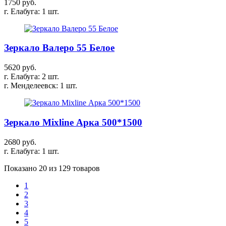
1750 руб.
г. Елабуга: 1 шт.
Зеркало Валеро 55 Белое
5620 руб.
г. Елабуга: 2 шт.
г. Менделеевск: 1 шт.
Зеркало Mixline Арка 500*1500
2680 руб.
г. Елабуга: 1 шт.
Показано 20 из 129 товаров
1
2
3
4
5