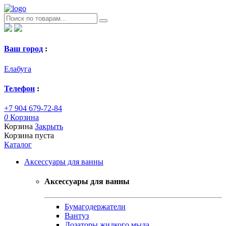
Ваш город
:
Елабуга
Телефон
:
+7 904 679-72-84
0
Корзина
Корзина
Закрыть
Корзина пуста
Каталог
Аксессуары для ванны
Аксессуары для ванны
Бумагодержатели
Вантуз
Дозаторы жидкого мыла