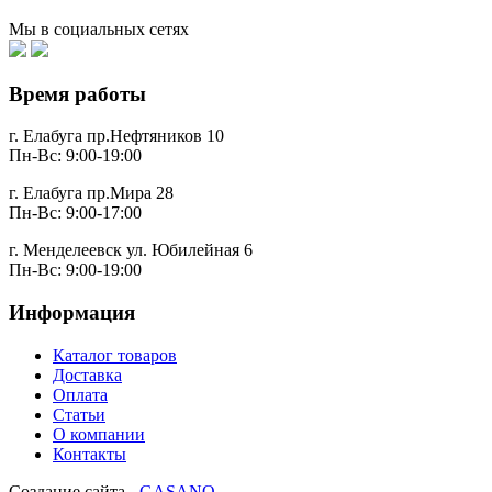
Мы в социальных сетях
Время работы
г. Елабуга пр.Нефтяников 10
Пн-Вс: 9:00-19:00
г. Елабуга пр.Мира 28
Пн-Вс: 9:00-17:00
г. Менделеевск ул. Юбилейная 6
Пн-Вс: 9:00-19:00
Информация
Каталог товаров
Доставка
Оплата
Статьи
О компании
Контакты
Создание сайта -
GASANO