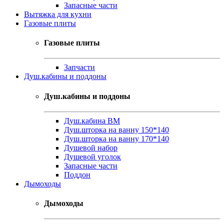
Запасные части
Вытяжка для кухни
Газовые плиты
Газовые плиты
Запчасти
Душ.кабины и поддоны
Душ.кабины и поддоны
Душ.кабина ВМ
Душ.шторка на ванну 150*140
Душ.шторка на ванну 170*140
Душевой набор
Душевой уголок
Запасные части
Поддон
Дымоходы
Дымоходы