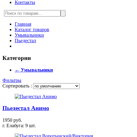
Контакты
Главная
Каталог товаров
Умывальники
Пьедестал
Категории
← Умывальники
Фильтры
Сортировать :
Пьедестал Анимо
1950 руб.
г. Елабуга: 9 шт.