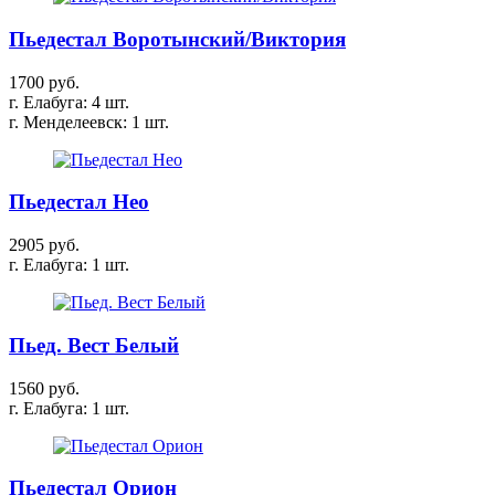
Пьедестал Воротынский/Виктория
1700 руб.
г. Елабуга: 4 шт.
г. Менделеевск: 1 шт.
Пьедестал Нео
2905 руб.
г. Елабуга: 1 шт.
Пьед. Вест Белый
1560 руб.
г. Елабуга: 1 шт.
Пьедестал Орион