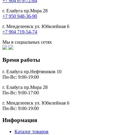
+7 904 679-72-84
г. Елабуга пр.Мира 28
+7 950 948-36-90
г. Менделеевск ул. Юбилейная 6
+7 904 719-54-74
Мы в социальных сетях
Время работы
г. Елабуга пр.Нефтяников 10
Пн-Вс: 9:00-19:00
г. Елабуга пр.Мира 28
Пн-Вс: 9:00-17:00
г. Менделеевск ул. Юбилейная 6
Пн-Вс: 9:00-19:00
Информация
Каталог товаров