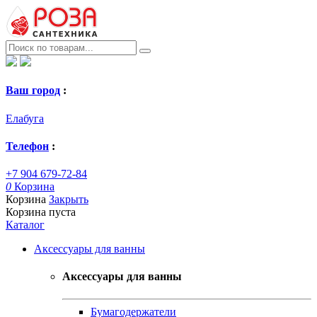
Ваш город
:
Елабуга
Телефон
:
+7 904 679-72-84
0
Корзина
Корзина
Закрыть
Корзина пуста
Каталог
Аксессуары для ванны
Аксессуары для ванны
Бумагодержатели