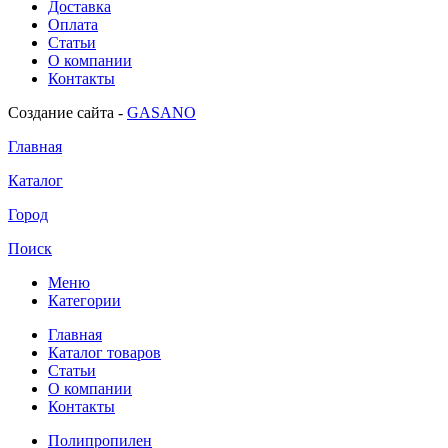
Доставка
Оплата
Статьи
О компании
Контакты
Создание сайта -
GASANO
Главная
Каталог
Город
Поиск
Меню
Категории
Главная
Каталог товаров
Статьи
О компании
Контакты
Полипропилен