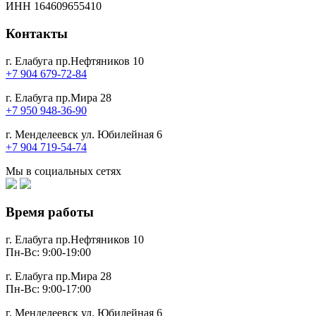
ИНН 164609655410
Контакты
г. Елабуга пр.Нефтяников 10
+7 904 679-72-84
г. Елабуга пр.Мира 28
+7 950 948-36-90
г. Менделеевск ул. Юбилейная 6
+7 904 719-54-74
Мы в социальных сетях
Время работы
г. Елабуга пр.Нефтяников 10
Пн-Вс: 9:00-19:00
г. Елабуга пр.Мира 28
Пн-Вс: 9:00-17:00
г. Менделеевск ул. Юбилейная 6