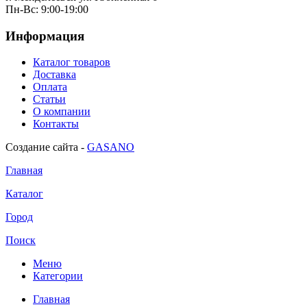
Пн-Вс: 9:00-19:00
Информация
Каталог товаров
Доставка
Оплата
Статьи
О компании
Контакты
Создание сайта -
GASANO
Главная
Каталог
Город
Поиск
Меню
Категории
Главная