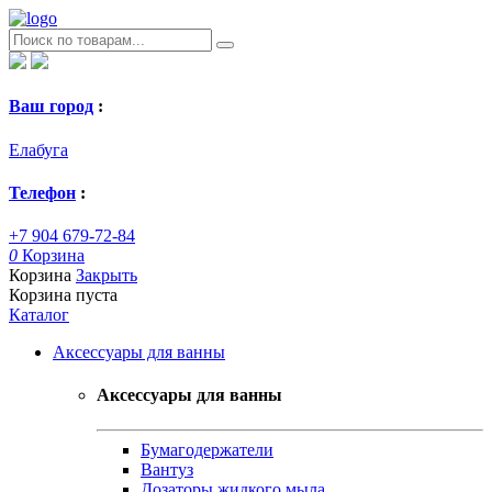
Ваш город
:
Елабуга
Телефон
:
+7 904 679-72-84
0
Корзина
Корзина
Закрыть
Корзина пуста
Каталог
Аксессуары для ванны
Аксессуары для ванны
Бумагодержатели
Вантуз
Дозаторы жидкого мыла