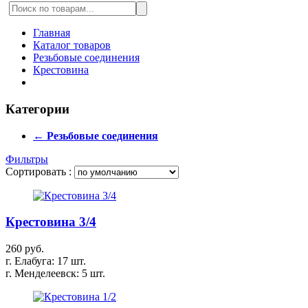
Главная
Каталог товаров
Резьбовые соединения
Крестовина
Категории
← Резьбовые соединения
Фильтры
Сортировать :
Крестовина 3/4
260 руб.
г. Елабуга: 17 шт.
г. Менделеевск: 5 шт.