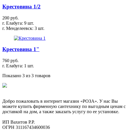
Крестовина 1/2
200 руб.
г. Елабуга: 9 шт.
г. Менделеевск: 3 шт.
Крестовина 1"
760 руб.
г. Елабуга: 1 шт.
Показано 3 из 3 товаров
Добро пожаловать в интернет магазин «РОЗА». У нас Вы
можете купить фирменную сантехнику по выгодным ценам с
доставкой на дом, а также заказать услугу по ее установке.
ИП Вахитов Р.Р.
ОГРН 311167434600036