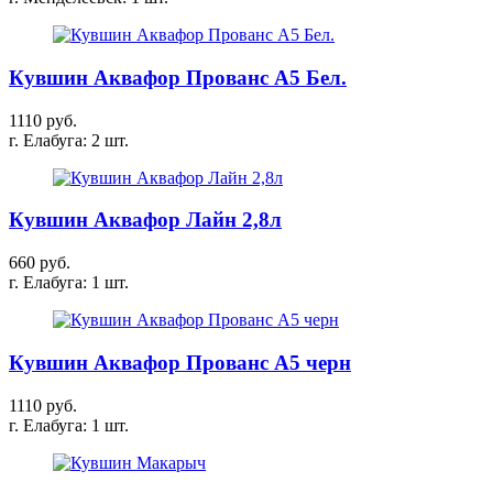
Кувшин Аквафор Прованс А5 Бел.
1110 руб.
г. Елабуга: 2 шт.
Кувшин Аквафор Лайн 2,8л
660 руб.
г. Елабуга: 1 шт.
Кувшин Аквафор Прованс А5 черн
1110 руб.
г. Елабуга: 1 шт.