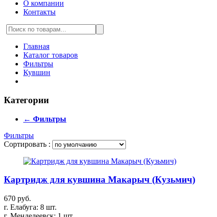
О компании
Контакты
Главная
Каталог товаров
Фильтры
Кувшин
Категории
← Фильтры
Фильтры
Сортировать :
Картридж для кувшина Макарыч (Кузьмич)
670 руб.
г. Елабуга: 8 шт.
г. Менделеевск: 1 шт.