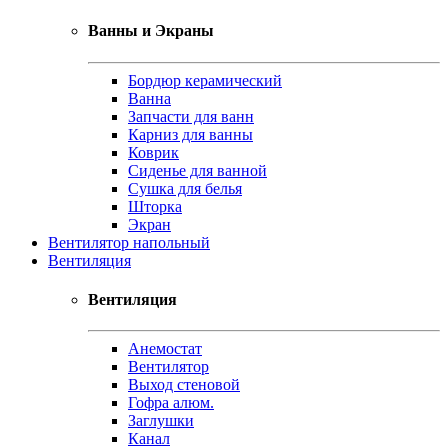
Ванны и Экраны
Бордюр керамический
Ванна
Запчасти для ванн
Карниз для ванны
Коврик
Сиденье для ванной
Сушка для белья
Шторка
Экран
Вентилятор напольный
Вентиляция
Вентиляция
Анемостат
Вентилятор
Выход стеновой
Гофра алюм.
Заглушки
Канал