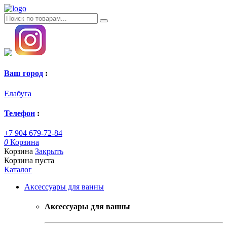
Ваш город
:
Елабуга
Телефон
:
+7 904 679-72-84
0
Корзина
Корзина
Закрыть
Корзина пуста
Каталог
Аксессуары для ванны
Аксессуары для ванны