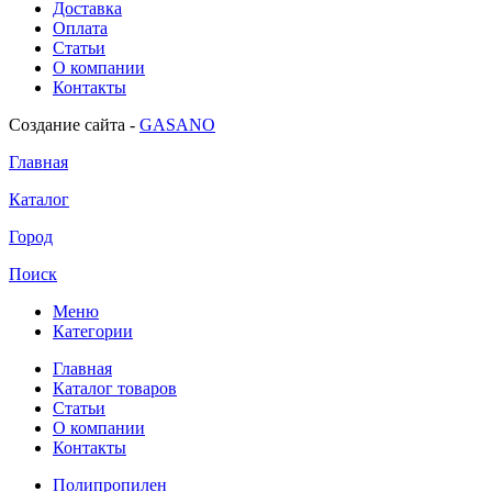
Доставка
Оплата
Статьи
О компании
Контакты
Создание сайта -
GASANO
Главная
Каталог
Город
Поиск
Меню
Категории
Главная
Каталог товаров
Статьи
О компании
Контакты
Полипропилен