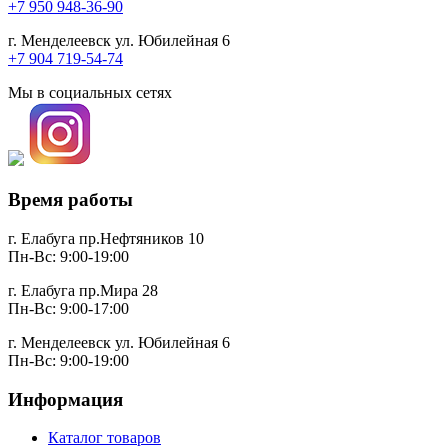
+7 950 948-36-90
г. Менделеевск ул. Юбилейная 6
+7 904 719-54-74
Мы в социальных сетях
Время работы
г. Елабуга пр.Нефтяников 10
Пн-Вс: 9:00-19:00
г. Елабуга пр.Мира 28
Пн-Вс: 9:00-17:00
г. Менделеевск ул. Юбилейная 6
Пн-Вс: 9:00-19:00
Информация
Каталог товаров