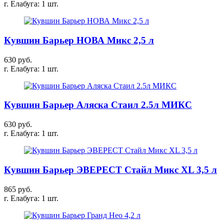
г. Елабуга: 1 шт.
Кувшин Барьер НОВА Микс 2,5 л
630 руб.
г. Елабуга: 1 шт.
Кувшин Барьер Аляска Стаил 2.5л МИКС
630 руб.
г. Елабуга: 1 шт.
Кувшин Барьер ЭВЕРЕСТ Стайл Микс XL 3,5 л
865 руб.
г. Елабуга: 1 шт.