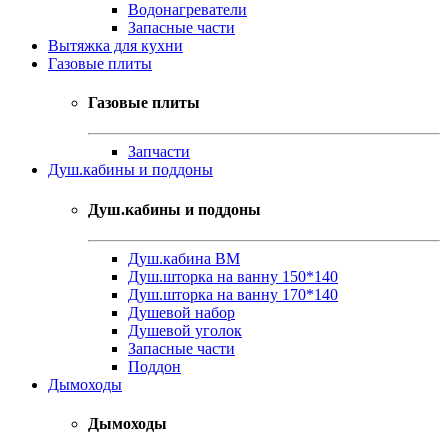
Водонагреватели
Запасные части
Вытяжка для кухни
Газовые плиты
Газовые плиты
Запчасти
Душ.кабины и поддоны
Душ.кабины и поддоны
Душ.кабина ВМ
Душ.шторка на ванну 150*140
Душ.шторка на ванну 170*140
Душевой набор
Душевой уголок
Запасные части
Поддон
Дымоходы
Дымоходы