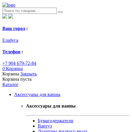
Ваш город
:
Елабуга
Телефон
:
+7 904 679-72-84
0
Корзина
Корзина
Закрыть
Корзина пуста
Каталог
Аксессуары для ванны
Аксессуары для ванны
Бумагодержатели
Вантуз
Дозаторы жидкого мыла