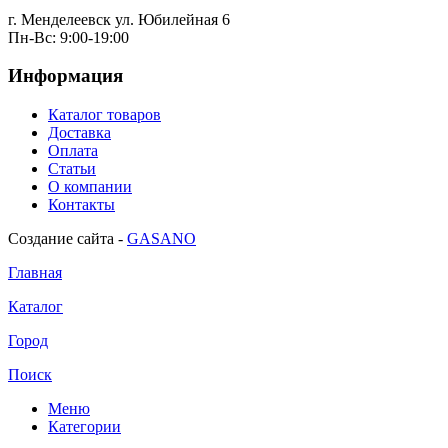
г. Менделеевск ул. Юбилейная 6
Пн-Вс: 9:00-19:00
Информация
Каталог товаров
Доставка
Оплата
Статьи
О компании
Контакты
Создание сайта -
GASANO
Главная
Каталог
Город
Поиск
Меню
Категории