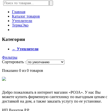
Главная
Каталог товаров
Утеплители
ТермаЭко
Категории
← Утеплители
Фильтры
Сортировать :
Показано 0 из 0 товаров
Добро пожаловать в интернет магазин «РОЗА». У нас Вы
можете купить фирменную сантехнику по выгодным ценам с
доставкой на дом, а также заказать услугу по ее установке.
ИП Вахитов Р.Р.