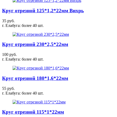
Круг отрезной 125*1,2*22мм Вихрь
35 руб.
г. Елабуга: более 40 шт.
Круг отрезной 230*2,5*22мм
100 руб.
г. Елабуга: более 40 шт.
Круг отрезной 180*1,6*22мм
55 руб.
г. Елабуга: более 40 шт.
Круг отрезной 115*1*22мм