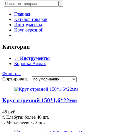
Главная
Каталог товаров
Инструменты
Круг отрезной
Категории
← Инструменты
Коронка Алмаз.
Фильтры
Сортировать :
Круг отрезной 150*1,6*22мм
45 руб.
г. Елабуга: более 40 шт.
г. Менделеевск: 3 шт.