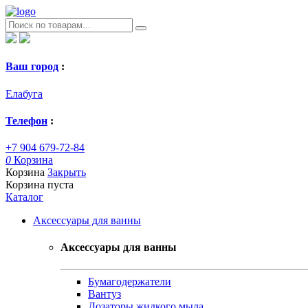
Ваш город
:
Елабуга
Телефон
:
+7 904 679-72-84
0
Корзина
Корзина
Закрыть
Корзина пуста
Каталог
Аксессуары для ванны
Аксессуары для ванны
Бумагодержатели
Вантуз
Дозаторы жидкого мыла