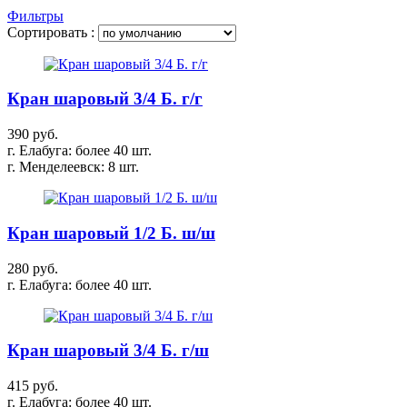
Фильтры
Сортировать :
Кран шаровый 3/4 Б. г/г
390 руб.
г. Елабуга: более 40 шт.
г. Менделеевск: 8 шт.
Кран шаровый 1/2 Б. ш/ш
280 руб.
г. Елабуга: более 40 шт.
Кран шаровый 3/4 Б. г/ш
415 руб.
г. Елабуга: более 40 шт.