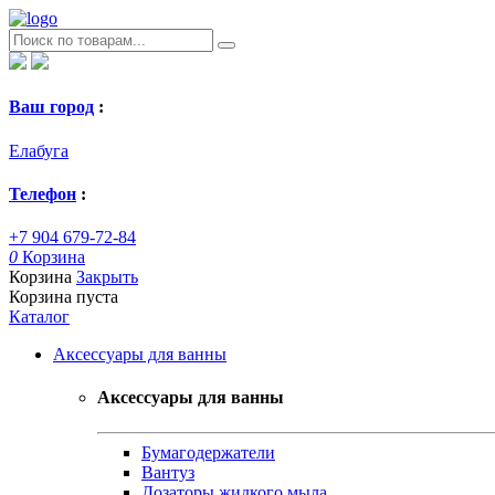
Ваш город
:
Елабуга
Телефон
:
+7 904 679-72-84
0
Корзина
Корзина
Закрыть
Корзина пуста
Каталог
Аксессуары для ванны
Аксессуары для ванны
Бумагодержатели
Вантуз
Дозаторы жидкого мыла