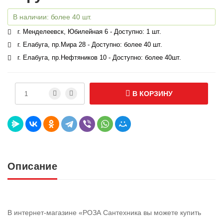
В наличии: более 40 шт.
г. Менделеевск, Юбилейная 6 - Доступно: 1 шт.
г. Елабуга, пр.Мира 28 - Доступно: более 40 шт.
г. Елабуга, пр.Нефтяников 10 - Доступно: более 40шт.
В КОРЗИНУ
Описание
В интернет-магазине «РОЗА Сантехника вы можете купить