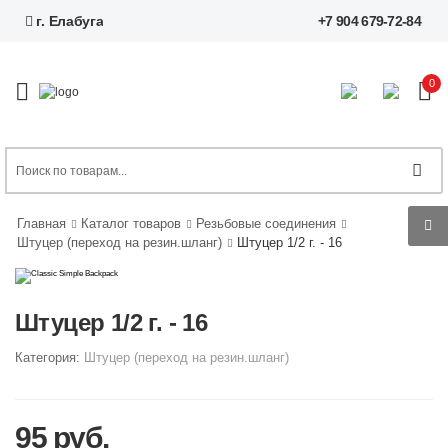
г. Елабуга
+7 904 679-72-84
0
Главная
Каталог товаров
Резьбовые соединения
Штуцер (переход на резин.шланг)
Штуцер 1/2 г. - 16
Штуцер 1/2 г. - 16
Категория:
Штуцер (переход на резин.шланг)
95 руб.