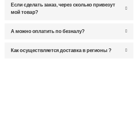
Если сделать заказ, через сколько привезут
мой товар?
А можно оплатить по безналу?
Как осуществляется доставка в регионы ?