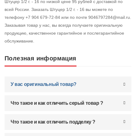
Штуцер 1/2 г. - 16 по низкой цене 95 рублей с доставкой по
всей России. Заказать Штуцер 1/2 г. - 16 вы можете по
телефону +7 904 679-72-84 или по почте 9046797284@mail.ru.
Заказывая товар у нас, вы всегда получаете оригинальную
продукцию, качественное гарантийное и послегарантийное
обслуживание.
Полезная информация
У вас оригинальный товар?
Что такое и как отличить серый товар ?
Что такое и как отличить подделку ?